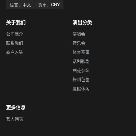
CNY
语言：
中文
货币：
关于我们
演出分类
公司简介
演唱会
联系我们
音乐会
商户入驻
体育赛事
话剧歌剧
曲苑杂坛
舞蹈芭蕾
度假休闲
更多信息
艺人列表