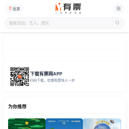
北京
下载有票网APP
扫码下载，优惠购票快人一步
为你推荐